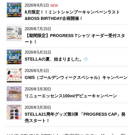
2026年8月1日
NEW
8月限定！！ミントシャンプーキャンペーンラスト
&BOSS BIRTHDAY企画開催！
2026年7月15日
【期間限定】PROGRESS Tシャツ オーダー受付スタ
ート！
2026年5月31日
STELLAの夏、始まりました。
2026年5月1日
GWS（ゴールデンウィークスペシャル）キャンペーン
2026年3月30日
リニューエッセンス100mlデビューキャンペーン
2026年3月30日
STELLA21周年グッズ第3弾 「PROGRESS CAP」発
売スタート！