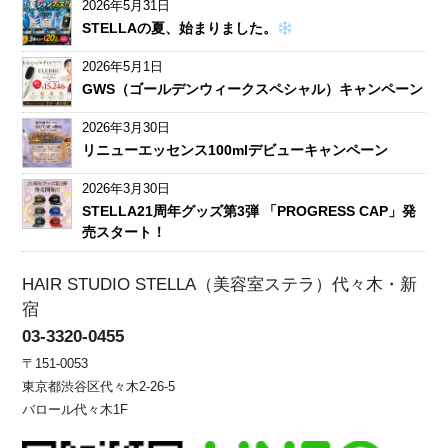
2026年5月31日
STELLAの夏、始まりました。
2026年5月1日
GWS（ゴールデンウィークスペシャル）キャンペーン
2026年3月30日
リニューエッセンス100mlデビューキャンペーン
2026年3月30日
STELLA21周年グッズ第3弾 「PROGRESS CAP」発
売スタート！
HAIR STUDIO STELLA（美容室ステラ）代々木・新
宿
03-3320-0455
〒151-0053
東京都渋谷区代々木2-26-5
バロール代々木1F