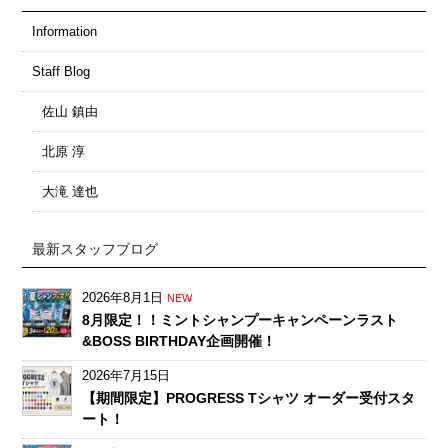
Information
Staff Blog
佐山 鎮由
北原 淳
大滝 達也
最新スタッフブログ
2026年8月1日
NEW
8月限定！！ミントシャンプーキャンペーンラスト
&BOSS BIRTHDAY企画開催！
2026年7月15日
【期間限定】PROGRESS Tシャツ オーダー受付スタ
ート！