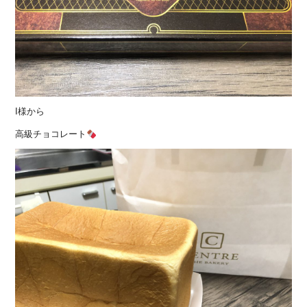
I様から
高級チョコレート