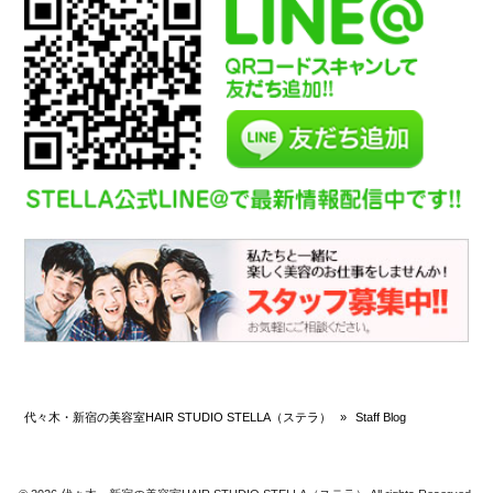
代々木・新宿の美容室HAIR STUDIO STELLA（ステラ）
»
Staff Blog