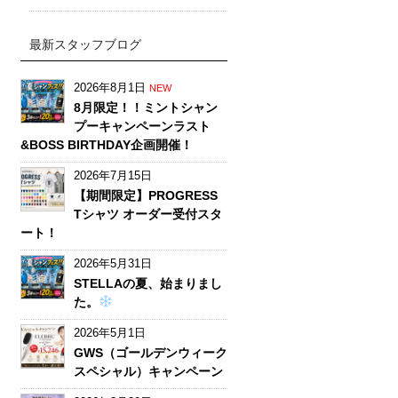
最新スタッフブログ
2026年8月1日
NEW
8月限定！！ミントシャン
プーキャンペーンラスト
&BOSS BIRTHDAY企画開催！
2026年7月15日
【期間限定】PROGRESS
Tシャツ オーダー受付スタ
ート！
2026年5月31日
STELLAの夏、始まりまし
た。
2026年5月1日
GWS（ゴールデンウィーク
スペシャル）キャンペーン