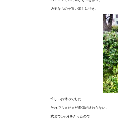
必要なものを買い出しに行き、
忙しいお休みでした…
それでもまだまだ準備が終わらない。
式まで1ヶ月をきったので