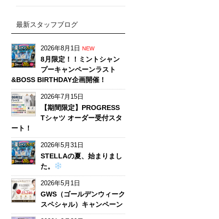
最新スタッフブログ
2026年8月1日
NEW
8月限定！！ミントシャン
プーキャンペーンラスト
&BOSS BIRTHDAY企画開催！
2026年7月15日
【期間限定】PROGRESS
Tシャツ オーダー受付スタ
ート！
2026年5月31日
STELLAの夏、始まりまし
た。
2026年5月1日
GWS（ゴールデンウィーク
スペシャル）キャンペーン