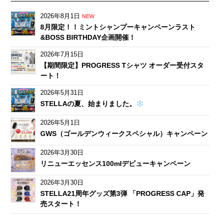
2026年8月1日
NEW
8月限定！！ミントシャンプーキャンペーンラスト
&BOSS BIRTHDAY企画開催！
2026年7月15日
【期間限定】PROGRESS Tシャツ オーダー受付スタ
ート！
2026年5月31日
STELLAの夏、始まりました。
2026年5月1日
GWS（ゴールデンウィークスペシャル）キャンペーン
2026年3月30日
リニューエッセンス100mlデビューキャンペーン
2026年3月30日
STELLA21周年グッズ第3弾 「PROGRESS CAP」発
売スタート！