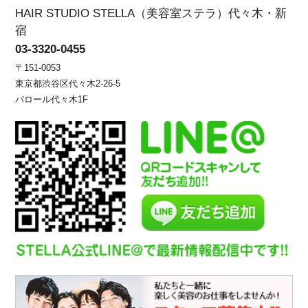
HAIR STUDIO STELLA（美容室ステラ）代々木・新
宿
03-3320-0455
〒151-0053
東京都渋谷区代々木2-26-5
バロール代々木1F