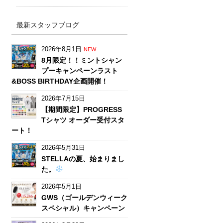
最新スタッフブログ
2026年8月1日
NEW
8月限定！！ミントシャン
プーキャンペーンラスト
&BOSS BIRTHDAY企画開催！
2026年7月15日
【期間限定】PROGRESS
Tシャツ オーダー受付スタ
ート！
2026年5月31日
STELLAの夏、始まりまし
た。
2026年5月1日
GWS（ゴールデンウィーク
スペシャル）キャンペーン