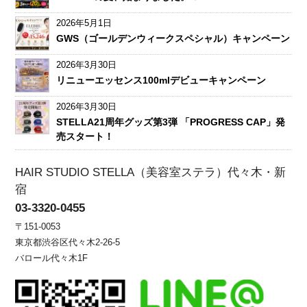
2026年5月1日
GWS（ゴールデンウィークスペシャル）キャンペーン
2026年3月30日
リニューエッセンス100mlデビューキャンペーン
2026年3月30日
STELLA21周年グッズ第3弾 「PROGRESS CAP」発
売スタート！
HAIR STUDIO STELLA（美容室ステラ）代々木・新
宿
03-3320-0455
〒151-0053
東京都渋谷区代々木2-26-5
バロール代々木1F