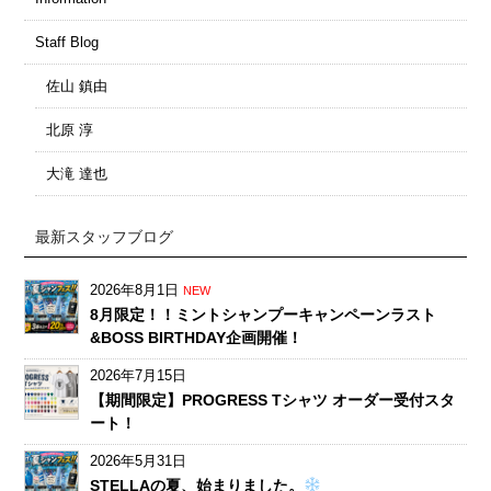
Staff Blog
佐山 鎮由
北原 淳
大滝 達也
最新スタッフブログ
2026年8月1日
NEW
8月限定！！ミントシャンプーキャンペーンラスト
&BOSS BIRTHDAY企画開催！
2026年7月15日
【期間限定】PROGRESS Tシャツ オーダー受付スタ
ート！
2026年5月31日
STELLAの夏、始まりました。