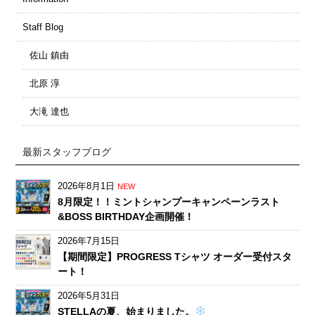
Staff Blog
佐山 鎮由
北原 淳
大滝 達也
最新スタッフブログ
2026年8月1日
NEW
8月限定！！ミントシャンプーキャンペーンラスト
&BOSS BIRTHDAY企画開催！
2026年7月15日
【期間限定】PROGRESS Tシャツ オーダー受付スタ
ート！
2026年5月31日
STELLAの夏、始まりました。