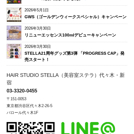
2026年5月1日
GWS（ゴールデンウィークスペシャル）キャンペーン
2026年3月30日
リニューエッセンス100mlデビューキャンペーン
2026年3月30日
STELLA21周年グッズ第3弾 「PROGRESS CAP」発
売スタート！
HAIR STUDIO STELLA（美容室ステラ）代々木・新
宿
03-3320-0455
〒151-0053
東京都渋谷区代々木2-26-5
バロール代々木1F