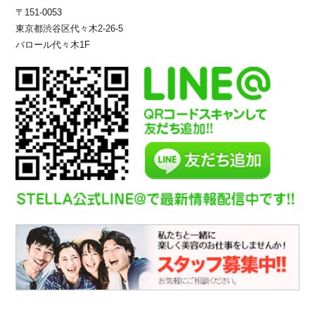
〒151-0053
東京都渋谷区代々木2-26-5
バロール代々木1F