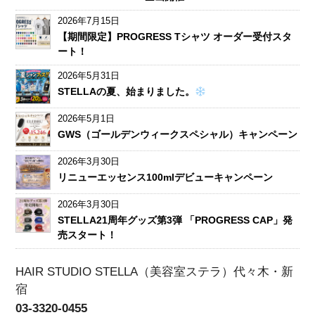
2026年7月15日
【期間限定】PROGRESS Tシャツ オーダー受付スタ
ート！
2026年5月31日
STELLAの夏、始まりました。
2026年5月1日
GWS（ゴールデンウィークスペシャル）キャンペーン
2026年3月30日
リニューエッセンス100mlデビューキャンペーン
2026年3月30日
STELLA21周年グッズ第3弾 「PROGRESS CAP」発
売スタート！
HAIR STUDIO STELLA（美容室ステラ）代々木・新
宿
03-3320-0455