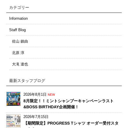
カテゴリー
Information
Staff Blog
佐山 鎮由
北原 淳
大滝 達也
最新スタッフブログ
2026年8月1日
NEW
8月限定！！ミントシャンプーキャンペーンラスト
&BOSS BIRTHDAY企画開催！
2026年7月15日
【期間限定】PROGRESS Tシャツ オーダー受付スタ