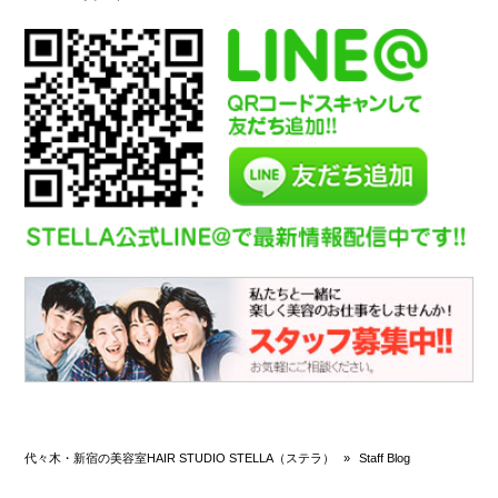
代々木・新宿の美容室HAIR STUDIO STELLA（ステラ）
»
Staff Blog