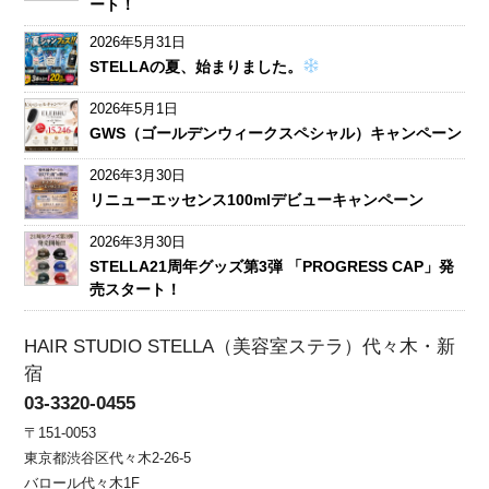
ート！
2026年5月31日
STELLAの夏、始まりました。
2026年5月1日
GWS（ゴールデンウィークスペシャル）キャンペーン
2026年3月30日
リニューエッセンス100mlデビューキャンペーン
2026年3月30日
STELLA21周年グッズ第3弾 「PROGRESS CAP」発
売スタート！
HAIR STUDIO STELLA（美容室ステラ）代々木・新
宿
03-3320-0455
〒151-0053
東京都渋谷区代々木2-26-5
バロール代々木1F