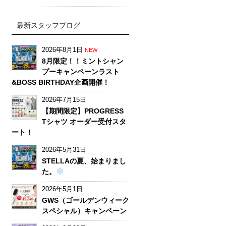
最新スタッフブログ
2026年8月1日
NEW
8月限定！！ミントシャン
プーキャンペーンラスト
&BOSS BIRTHDAY企画開催！
2026年7月15日
【期間限定】PROGRESS
Tシャツ オーダー受付スタ
ート！
2026年5月31日
STELLAの夏、始まりまし
た。
2026年5月1日
GWS（ゴールデンウィーク
スペシャル）キャンペーン