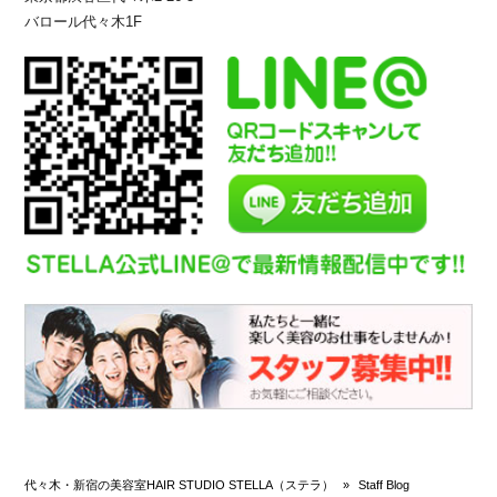
バロール代々木1F
代々木・新宿の美容室HAIR STUDIO STELLA（ステラ）
»
Staff Blog