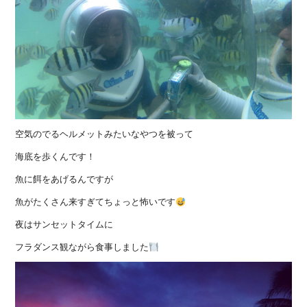
空気のでるヘルメットみたいなやつを被って
海底を歩くんです！
魚に餌をあげるんですが
魚がたくさん来すぎてちょっと怖いです
夜はサンセットタイムに
フラダンス観ながら食事しました