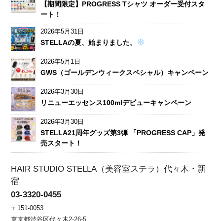
【期間限定】PROGRESS Tシャツ オーダー受付スタ
ート！
2026年5月31日
STELLAの夏、始まりました。
2026年5月1日
GWS（ゴールデンウィークスペシャル）キャンペーン
2026年3月30日
リニューエッセンス100mlデビューキャンペーン
2026年3月30日
STELLA21周年グッズ第3弾 「PROGRESS CAP」発
売スタート！
HAIR STUDIO STELLA（美容室ステラ）代々木・新
宿
03-3320-0455
〒151-0053
東京都渋谷区代々木2-26-5