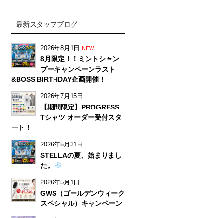
最新スタッフブログ
2026年8月1日
NEW
8月限定！！ミントシャン
プーキャンペーンラスト
&BOSS BIRTHDAY企画開催！
2026年7月15日
【期間限定】PROGRESS
Tシャツ オーダー受付スタ
ート！
2026年5月31日
STELLAの夏、始まりまし
た。
2026年5月1日
GWS（ゴールデンウィーク
スペシャル）キャンペーン