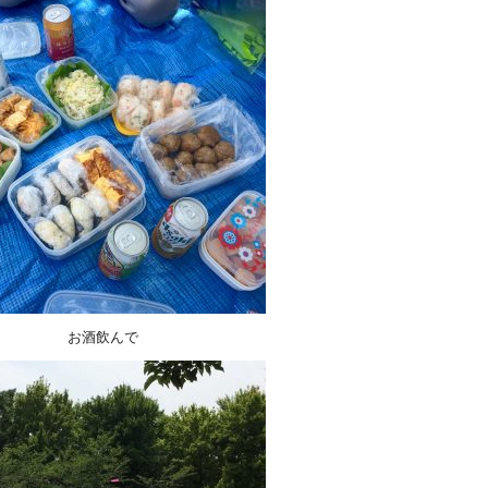
お酒飲んで