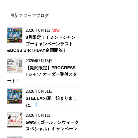
最新スタッフブログ
2026年8月1日
NEW
8月限定！！ミントシャン
プーキャンペーンラスト
&BOSS BIRTHDAY企画開催！
2026年7月15日
【期間限定】PROGRESS
Tシャツ オーダー受付スタ
ート！
2026年5月31日
STELLAの夏、始まりまし
た。
2026年5月1日
GWS（ゴールデンウィーク
スペシャル）キャンペーン