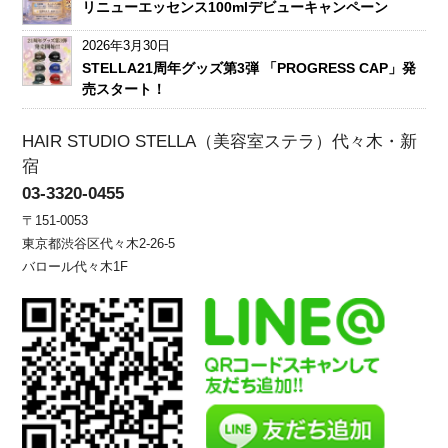
リニューエッセンス100mlデビューキャンペーン
2026年3月30日
STELLA21周年グッズ第3弾 「PROGRESS CAP」発
売スタート！
HAIR STUDIO STELLA（美容室ステラ）代々木・新
宿
03-3320-0455
〒151-0053
東京都渋谷区代々木2-26-5
バロール代々木1F