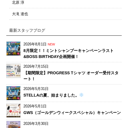
北原 淳
大滝 達也
最新スタッフブログ
2026年8月1日
NEW
8月限定！！ミントシャンプーキャンペーンラスト
&BOSS BIRTHDAY企画開催！
2026年7月15日
【期間限定】PROGRESS Tシャツ オーダー受付スタ
ート！
2026年5月31日
STELLAの夏、始まりました。
2026年5月1日
GWS（ゴールデンウィークスペシャル）キャンペーン
2026年3月30日