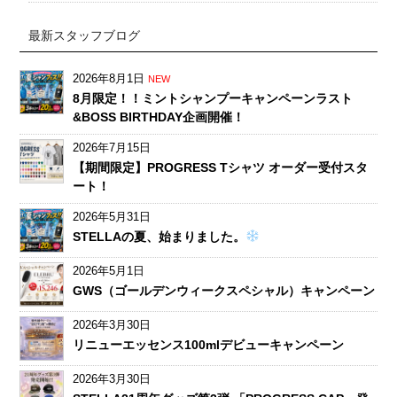
最新スタッフブログ
2026年8月1日
NEW
8月限定！！ミントシャンプーキャンペーンラスト
&BOSS BIRTHDAY企画開催！
2026年7月15日
【期間限定】PROGRESS Tシャツ オーダー受付スタ
ート！
2026年5月31日
STELLAの夏、始まりました。
2026年5月1日
GWS（ゴールデンウィークスペシャル）キャンペーン
2026年3月30日
リニューエッセンス100mlデビューキャンペーン
2026年3月30日