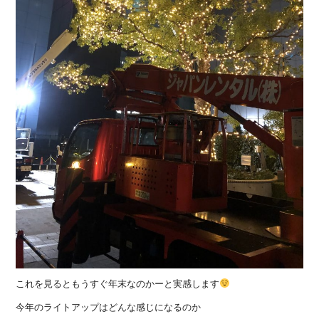
これを見るともうすぐ年末なのかーと実感します
今年のライトアップはどんな感じになるのか