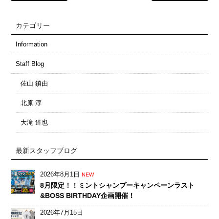
カテゴリー
Information
Staff Blog
佐山 鎮由
北原 淳
大滝 達也
最新スタッフブログ
2026年8月1日
NEW
8月限定！！ミントシャンプーキャンペーンラスト
&BOSS BIRTHDAY企画開催！
2026年7月15日