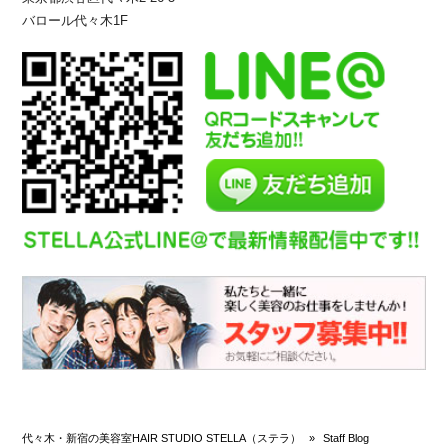
バロール代々木1F
代々木・新宿の美容室HAIR STUDIO STELLA（ステラ）
»
Staff Blog