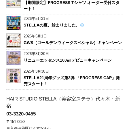
【期間限定】PROGRESS Tシャツ オーダー受付スタ
ート！
2026年5月31日
STELLAの夏、始まりました。
2026年5月1日
GWS（ゴールデンウィークスペシャル）キャンペーン
2026年3月30日
リニューエッセンス100mlデビューキャンペーン
2026年3月30日
STELLA21周年グッズ第3弾 「PROGRESS CAP」発
売スタート！
HAIR STUDIO STELLA（美容室ステラ）代々木・新
宿
03-3320-0455
〒151-0053
東京都渋谷区代々木2-26-5