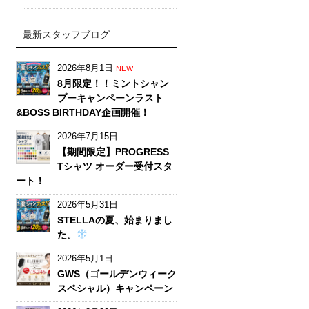
最新スタッフブログ
2026年8月1日
NEW
8月限定！！ミントシャン
プーキャンペーンラスト
&BOSS BIRTHDAY企画開催！
2026年7月15日
【期間限定】PROGRESS
Tシャツ オーダー受付スタ
ート！
2026年5月31日
STELLAの夏、始まりまし
た。
2026年5月1日
GWS（ゴールデンウィーク
スペシャル）キャンペーン