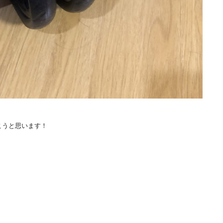
こうと思います！