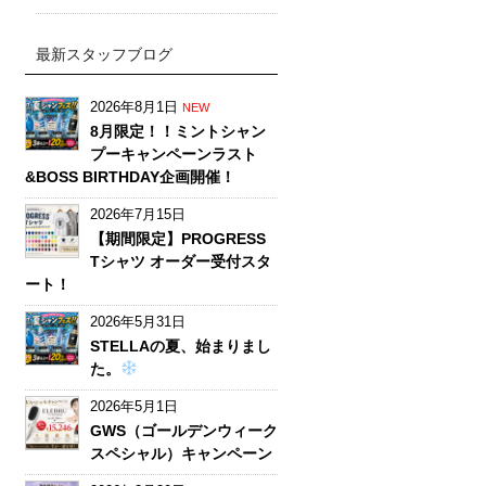
最新スタッフブログ
2026年8月1日
NEW
8月限定！！ミントシャン
プーキャンペーンラスト
&BOSS BIRTHDAY企画開催！
2026年7月15日
【期間限定】PROGRESS
Tシャツ オーダー受付スタ
ート！
2026年5月31日
STELLAの夏、始まりまし
た。
2026年5月1日
GWS（ゴールデンウィーク
スペシャル）キャンペーン