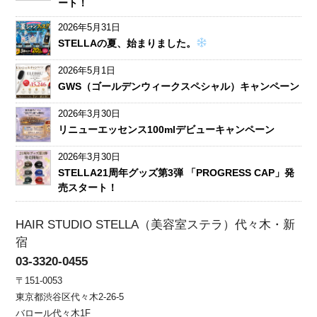
ート！
2026年5月31日
STELLAの夏、始まりました。
2026年5月1日
GWS（ゴールデンウィークスペシャル）キャンペーン
2026年3月30日
リニューエッセンス100mlデビューキャンペーン
2026年3月30日
STELLA21周年グッズ第3弾 「PROGRESS CAP」発
売スタート！
HAIR STUDIO STELLA（美容室ステラ）代々木・新
宿
03-3320-0455
〒151-0053
東京都渋谷区代々木2-26-5
バロール代々木1F