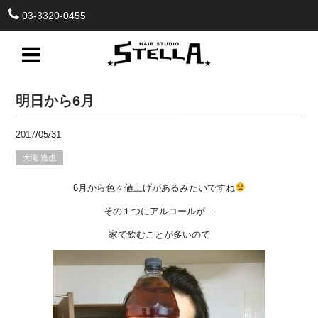
03-3320-0455
明日から6月
2017/05/31
大滝 達也
6月から色々値上げがあるみたいですね
その１つにアルコールが…
家で飲むことが多いので