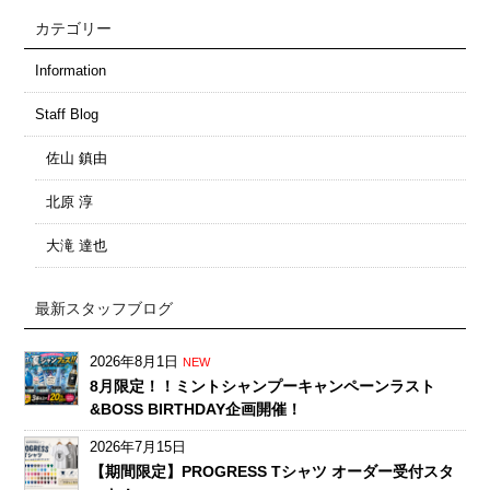
カテゴリー
Information
Staff Blog
佐山 鎮由
北原 淳
大滝 達也
最新スタッフブログ
2026年8月1日
NEW
8月限定！！ミントシャンプーキャンペーンラスト
&BOSS BIRTHDAY企画開催！
2026年7月15日
【期間限定】PROGRESS Tシャツ オーダー受付スタ