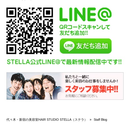
代々木・新宿の美容室HAIR STUDIO STELLA（ステラ）
»
Staff Blog