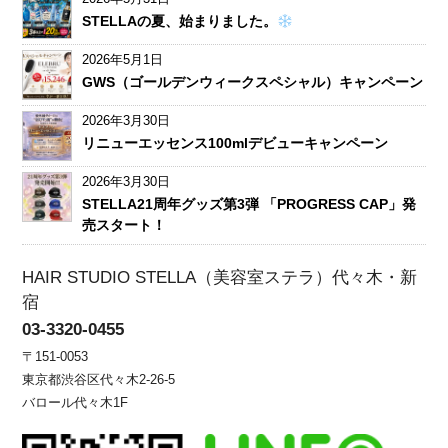
STELLAの夏、始まりました。
2026年5月1日
GWS（ゴールデンウィークスペシャル）キャンペーン
2026年3月30日
リニューエッセンス100mlデビューキャンペーン
2026年3月30日
STELLA21周年グッズ第3弾 「PROGRESS CAP」発
売スタート！
HAIR STUDIO STELLA（美容室ステラ）代々木・新
宿
03-3320-0455
〒151-0053
東京都渋谷区代々木2-26-5
バロール代々木1F