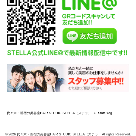
代々木・新宿の美容室HAIR STUDIO STELLA（ステラ）
»
Staff Blog
© 2026 代々木・新宿の美容室HAIR STUDIO STELLA（ステラ） All rights Reserved.