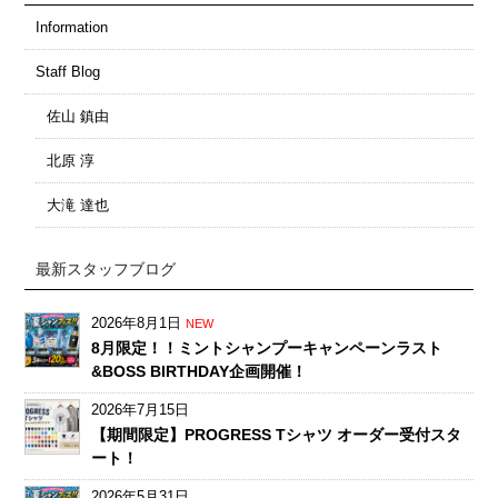
Information
Staff Blog
佐山 鎮由
北原 淳
大滝 達也
最新スタッフブログ
2026年8月1日
NEW
8月限定！！ミントシャンプーキャンペーンラスト
&BOSS BIRTHDAY企画開催！
2026年7月15日
【期間限定】PROGRESS Tシャツ オーダー受付スタ
ート！
2026年5月31日