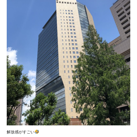
解放感がすごい