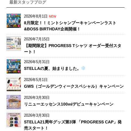
最新スタッフブログ
2026年8月1日
NEW
8月限定！！ミントシャンプーキャンペーンラスト
&BOSS BIRTHDAY企画開催！
2026年7月15日
【期間限定】PROGRESS Tシャツ オーダー受付スタ
ート！
2026年5月31日
STELLAの夏、始まりました。
2026年5月1日
GWS（ゴールデンウィークスペシャル）キャンペーン
2026年3月30日
リニューエッセンス100mlデビューキャンペーン
2026年3月30日
STELLA21周年グッズ第3弾 「PROGRESS CAP」発
売スタート！