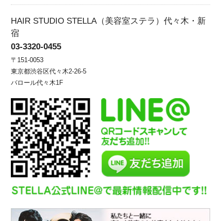
HAIR STUDIO STELLA（美容室ステラ）代々木・新
宿
03-3320-0455
〒151-0053
東京都渋谷区代々木2-26-5
バロール代々木1F