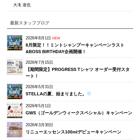
大滝 達也
最新スタッフブログ
2026年8月1日
NEW
8月限定！！ミントシャンプーキャンペーンラスト
&BOSS BIRTHDAY企画開催！
2026年7月15日
【期間限定】PROGRESS Tシャツ オーダー受付スタ
ート！
2026年5月31日
STELLAの夏、始まりました。
2026年5月1日
GWS（ゴールデンウィークスペシャル）キャンペーン
2026年3月30日
リニューエッセンス100mlデビューキャンペーン