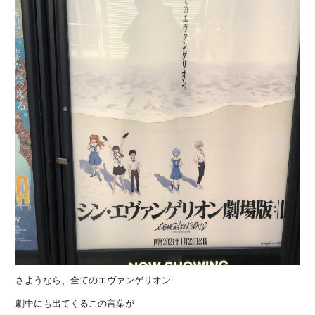
さようなら、全てのエヴァンゲリオン
劇中にも出てくるこの言葉が