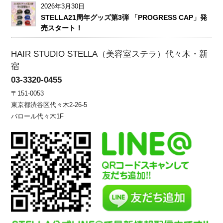
2026年3月30日
STELLA21周年グッズ第3弾 「PROGRESS CAP」発
売スタート！
HAIR STUDIO STELLA（美容室ステラ）代々木・新
宿
03-3320-0455
〒151-0053
東京都渋谷区代々木2-26-5
バロール代々木1F