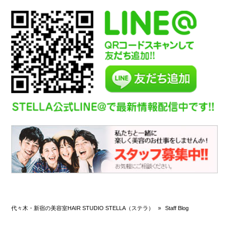
代々木・新宿の美容室HAIR STUDIO STELLA（ステラ）
»
Staff Blog