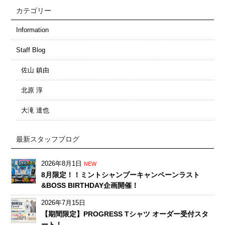
カテゴリー
Information
Staff Blog
佐山 鎮由
北原 淳
大滝 達也
最新スタッフブログ
2026年8月1日
NEW
8月限定！！ミントシャンプーキャンペーンラスト
&BOSS BIRTHDAY企画開催！
2026年7月15日
【期間限定】PROGRESS Tシャツ オーダー受付スタ
ート！