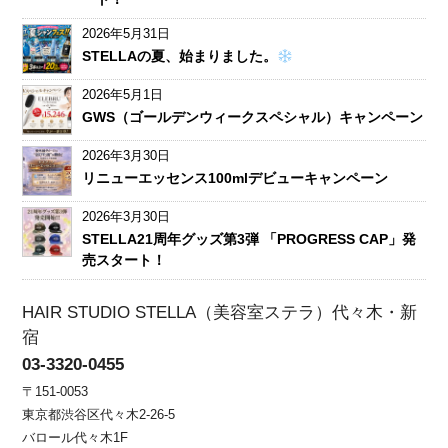
2026年5月31日
STELLAの夏、始まりました。
2026年5月1日
GWS（ゴールデンウィークスペシャル）キャンペーン
2026年3月30日
リニューエッセンス100mlデビューキャンペーン
2026年3月30日
STELLA21周年グッズ第3弾 「PROGRESS CAP」発
売スタート！
HAIR STUDIO STELLA（美容室ステラ）代々木・新
宿
03-3320-0455
〒151-0053
東京都渋谷区代々木2-26-5
バロール代々木1F