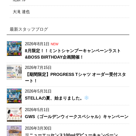
大滝 達也
最新スタッフブログ
2026年8月1日
NEW
8月限定！！ミントシャンプーキャンペーンラスト
&BOSS BIRTHDAY企画開催！
2026年7月15日
【期間限定】PROGRESS Tシャツ オーダー受付スタ
ート！
2026年5月31日
STELLAの夏、始まりました。
2026年5月1日
GWS（ゴールデンウィークスペシャル）キャンペーン
2026年3月30日
リニューエッセンス100mlデビューキャンペーン