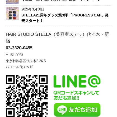
2026年3月30日
STELLA21周年グッズ第3弾 「PROGRESS CAP」発
売スタート！
HAIR STUDIO STELLA（美容室ステラ）代々木・新
宿
03-3320-0455
〒151-0053
東京都渋谷区代々木2-26-5
バロール代々木1F