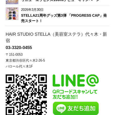
2026年3月30日
STELLA21周年グッズ第3弾 「PROGRESS CAP」発
売スタート！
HAIR STUDIO STELLA（美容室ステラ）代々木・新
宿
03-3320-0455
〒151-0053
東京都渋谷区代々木2-26-5
バロール代々木1F