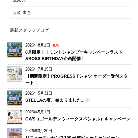
北原 淳
大滝 達也
最新スタッフブログ
2026年8月1日
NEW
8月限定！！ミントシャンプーキャンペーンラスト
&BOSS BIRTHDAY企画開催！
2026年7月15日
【期間限定】PROGRESS Tシャツ オーダー受付スタ
ート！
2026年5月31日
STELLAの夏、始まりました。
2026年5月1日
GWS（ゴールデンウィークスペシャル）キャンペーン
2026年3月30日
リニューエッセンス100mlデビューキャンペーン