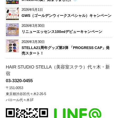
2026年5月1日
GWS（ゴールデンウィークスペシャル）キャンペーン
2026年3月30日
リニューエッセンス100mlデビューキャンペーン
2026年3月30日
STELLA21周年グッズ第3弾 「PROGRESS CAP」発
売スタート！
HAIR STUDIO STELLA（美容室ステラ）代々木・新
宿
03-3320-0455
〒151-0053
東京都渋谷区代々木2-26-5
バロール代々木1F