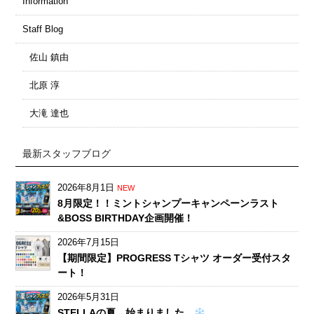
Information
Staff Blog
佐山 鎮由
北原 淳
大滝 達也
最新スタッフブログ
2026年8月1日
NEW
8月限定！！ミントシャンプーキャンペーンラスト
&BOSS BIRTHDAY企画開催！
2026年7月15日
【期間限定】PROGRESS Tシャツ オーダー受付スタ
ート！
2026年5月31日
STELLAの夏、始まりました。