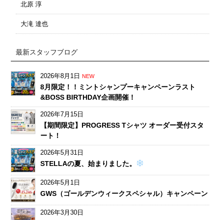
北原 淳
大滝 達也
最新スタッフブログ
2026年8月1日
NEW
8月限定！！ミントシャンプーキャンペーンラスト
&BOSS BIRTHDAY企画開催！
2026年7月15日
【期間限定】PROGRESS Tシャツ オーダー受付スタ
ート！
2026年5月31日
STELLAの夏、始まりました。
2026年5月1日
GWS（ゴールデンウィークスペシャル）キャンペーン
2026年3月30日