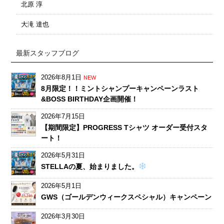
北原 淳
大滝 達也
最新スタッフブログ
2026年8月1日
NEW
8月限定！！ミントシャンプーキャンペーンラスト
&BOSS BIRTHDAY企画開催！
2026年7月15日
【期間限定】PROGRESS Tシャツ オーダー受付スタ
ート！
2026年5月31日
STELLAの夏、始まりました。
2026年5月1日
GWS（ゴールデンウィークスペシャル）キャンペーン
2026年3月30日