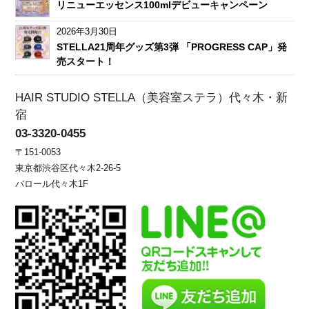
リニューエッセンス100mlデビューキャンペーン
2026年3月30日
STELLA21周年グッズ第3弾 「PROGRESS CAP」発
売スタート！
HAIR STUDIO STELLA（美容室ステラ）代々木・新
宿
03-3320-0455
〒151-0053
東京都渋谷区代々木2-26-5
バロール代々木1F