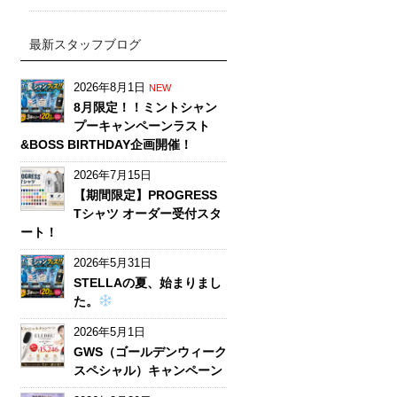
最新スタッフブログ
2026年8月1日
NEW
8月限定！！ミントシャン
プーキャンペーンラスト
&BOSS BIRTHDAY企画開催！
2026年7月15日
【期間限定】PROGRESS
Tシャツ オーダー受付スタ
ート！
2026年5月31日
STELLAの夏、始まりまし
た。
2026年5月1日
GWS（ゴールデンウィーク
スペシャル）キャンペーン