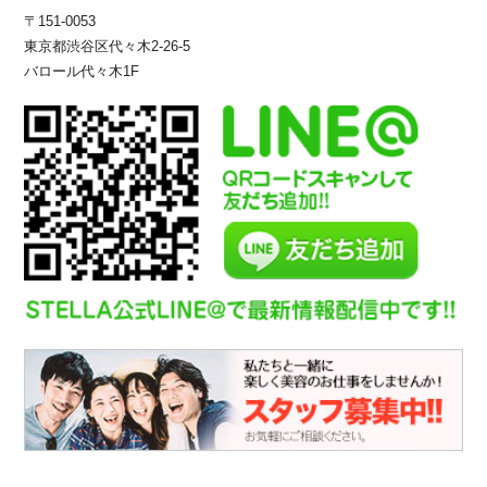
〒151-0053
東京都渋谷区代々木2-26-5
バロール代々木1F