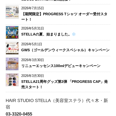
2026年7月15日
【期間限定】PROGRESS Tシャツ オーダー受付スタ
ート！
2026年5月31日
STELLAの夏、始まりました。
2026年5月1日
GWS（ゴールデンウィークスペシャル）キャンペーン
2026年3月30日
リニューエッセンス100mlデビューキャンペーン
2026年3月30日
STELLA21周年グッズ第3弾 「PROGRESS CAP」発
売スタート！
HAIR STUDIO STELLA（美容室ステラ）代々木・新
宿
03-3320-0455