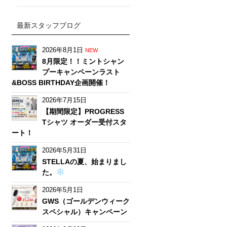
最新スタッフブログ
2026年8月1日
NEW
8月限定！！ミントシャン
プーキャンペーンラスト
&BOSS BIRTHDAY企画開催！
2026年7月15日
【期間限定】PROGRESS
Tシャツ オーダー受付スタ
ート！
2026年5月31日
STELLAの夏、始まりまし
た。
2026年5月1日
GWS（ゴールデンウィーク
スペシャル）キャンペーン