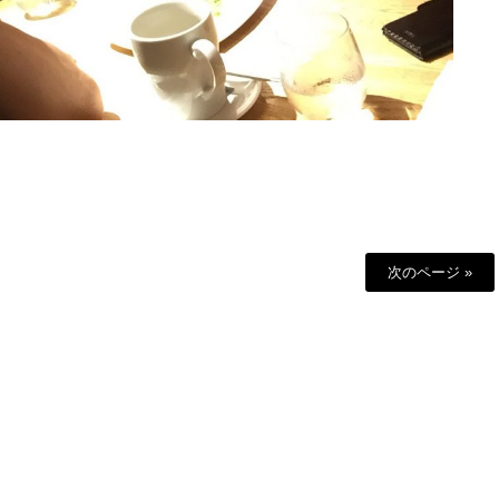
次のページ »