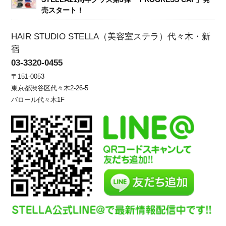
売スタート！
HAIR STUDIO STELLA（美容室ステラ）代々木・新
宿
03-3320-0455
〒151-0053
東京都渋谷区代々木2-26-5
バロール代々木1F