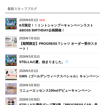
最新スタッフブログ
2026年8月1日
NEW
8月限定！！ミントシャンプーキャンペーンラスト
&BOSS BIRTHDAY企画開催！
2026年7月15日
【期間限定】PROGRESS Tシャツ オーダー受付スタ
ート！
2026年5月31日
STELLAの夏、始まりました。
2026年5月1日
GWS（ゴールデンウィークスペシャル）キャンペーン
2026年3月30日
リニューエッセンス100mlデビューキャンペーン
2026年3月30日
STELLA21周年グッズ第3弾 「PROGRESS CAP」発