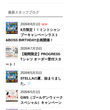
最新スタッフブログ
2026年8月1日
NEW
8月限定！！ミントシャン
プーキャンペーンラスト
&BOSS BIRTHDAY企画開催！
2026年7月15日
【期間限定】PROGRESS
Tシャツ オーダー受付スタ
ート！
2026年5月31日
STELLAの夏、始まりまし
た。
2026年5月1日
GWS（ゴールデンウィーク
スペシャル）キャンペーン