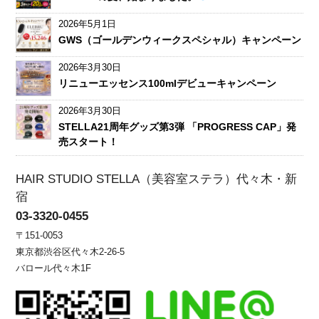
2026年5月1日
GWS（ゴールデンウィークスペシャル）キャンペーン
2026年3月30日
リニューエッセンス100mlデビューキャンペーン
2026年3月30日
STELLA21周年グッズ第3弾 「PROGRESS CAP」発
売スタート！
HAIR STUDIO STELLA（美容室ステラ）代々木・新
宿
03-3320-0455
〒151-0053
東京都渋谷区代々木2-26-5
バロール代々木1F