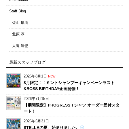
Staff Blog
佐山 鎮由
北原 淳
大滝 達也
最新スタッフブログ
2026年8月1日
NEW
8月限定！！ミントシャンプーキャンペーンラスト
&BOSS BIRTHDAY企画開催！
2026年7月15日
【期間限定】PROGRESS Tシャツ オーダー受付スタ
ート！
2026年5月31日
STELLAの夏、始まりました。