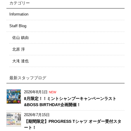
カテゴリー
Information
Staff Blog
佐山 鎮由
北原 淳
大滝 達也
最新スタッフブログ
2026年8月1日
NEW
8月限定！！ミントシャンプーキャンペーンラスト
&BOSS BIRTHDAY企画開催！
2026年7月15日
【期間限定】PROGRESS Tシャツ オーダー受付スタ
ート！