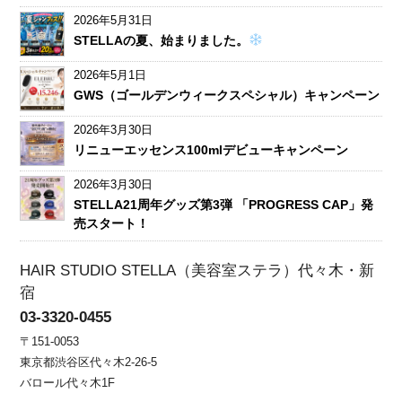
2026年5月31日
STELLAの夏、始まりました。
2026年5月1日
GWS（ゴールデンウィークスペシャル）キャンペーン
2026年3月30日
リニューエッセンス100mlデビューキャンペーン
2026年3月30日
STELLA21周年グッズ第3弾 「PROGRESS CAP」発
売スタート！
HAIR STUDIO STELLA（美容室ステラ）代々木・新
宿
03-3320-0455
〒151-0053
東京都渋谷区代々木2-26-5
バロール代々木1F