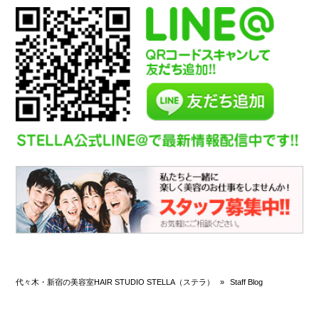
代々木・新宿の美容室HAIR STUDIO STELLA（ステラ）
»
Staff Blog