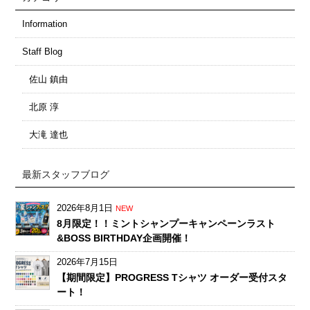
Information
Staff Blog
佐山 鎮由
北原 淳
大滝 達也
最新スタッフブログ
2026年8月1日
NEW
8月限定！！ミントシャンプーキャンペーンラスト
&BOSS BIRTHDAY企画開催！
2026年7月15日
【期間限定】PROGRESS Tシャツ オーダー受付スタ
ート！