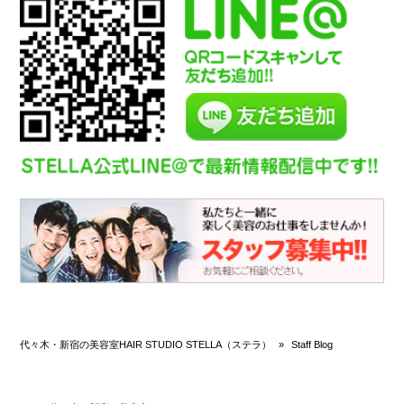
代々木・新宿の美容室HAIR STUDIO STELLA（ステラ）
»
Staff Blog