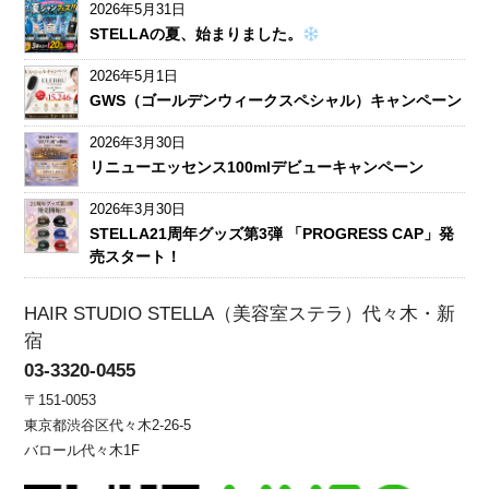
2026年5月31日
STELLAの夏、始まりました。
2026年5月1日
GWS（ゴールデンウィークスペシャル）キャンペーン
2026年3月30日
リニューエッセンス100mlデビューキャンペーン
2026年3月30日
STELLA21周年グッズ第3弾 「PROGRESS CAP」発
売スタート！
HAIR STUDIO STELLA（美容室ステラ）代々木・新
宿
03-3320-0455
〒151-0053
東京都渋谷区代々木2-26-5
バロール代々木1F