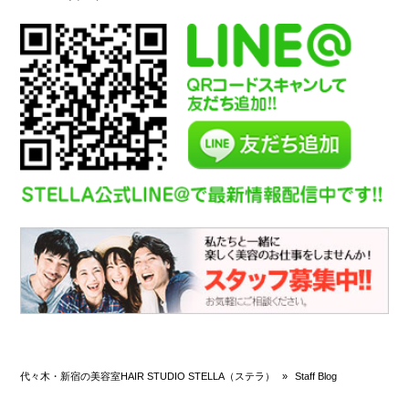
代々木・新宿の美容室HAIR STUDIO STELLA（ステラ）
»
Staff Blog