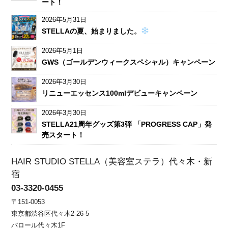
ート！
2026年5月31日
STELLAの夏、始まりました。
2026年5月1日
GWS（ゴールデンウィークスペシャル）キャンペーン
2026年3月30日
リニューエッセンス100mlデビューキャンペーン
2026年3月30日
STELLA21周年グッズ第3弾 「PROGRESS CAP」発
売スタート！
HAIR STUDIO STELLA（美容室ステラ）代々木・新
宿
03-3320-0455
〒151-0053
東京都渋谷区代々木2-26-5
バロール代々木1F