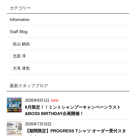
カテゴリー
Information
Staff Blog
佐山 鎮由
北原 淳
大滝 達也
最新スタッフブログ
2026年8月1日
NEW
8月限定！！ミントシャンプーキャンペーンラスト
&BOSS BIRTHDAY企画開催！
2026年7月15日
【期間限定】PROGRESS Tシャツ オーダー受付スタ