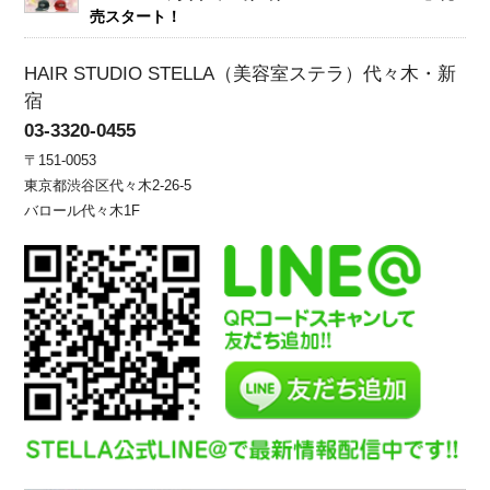
売スタート！
HAIR STUDIO STELLA（美容室ステラ）代々木・新
宿
03-3320-0455
〒151-0053
東京都渋谷区代々木2-26-5
バロール代々木1F