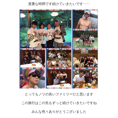
貴重な時間です続けていきたいです‥‥
とってもノリの良いファミリーだと思います
この旅行はこの先もずっと続けていきたいですね
みんな色々ありがとうございました