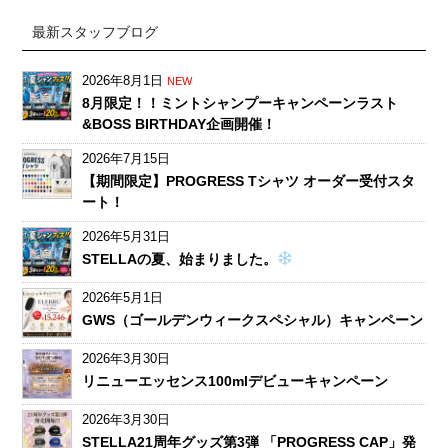
最新スタッフブログ
2026年8月1日
NEW
8月限定！！ミントシャンプーキャンペーンラスト
&BOSS BIRTHDAY企画開催！
2026年7月15日
【期間限定】PROGRESS Tシャツ オーダー受付スタ
ート！
2026年5月31日
STELLAの夏、始まりました。
2026年5月1日
GWS（ゴールデンウィークスペシャル）キャンペーン
2026年3月30日
リニューエッセンス100mlデビューキャンペーン
2026年3月30日
STELLA21周年グッズ第3弾 「PROGRESS CAP」発