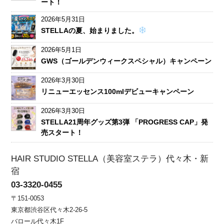
ート！
2026年5月31日
STELLAの夏、始まりました。
2026年5月1日
GWS（ゴールデンウィークスペシャル）キャンペーン
2026年3月30日
リニューエッセンス100mlデビューキャンペーン
2026年3月30日
STELLA21周年グッズ第3弾 「PROGRESS CAP」発
売スタート！
HAIR STUDIO STELLA（美容室ステラ）代々木・新
宿
03-3320-0455
〒151-0053
東京都渋谷区代々木2-26-5
バロール代々木1F