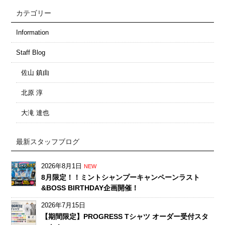
カテゴリー
Information
Staff Blog
佐山 鎮由
北原 淳
大滝 達也
最新スタッフブログ
2026年8月1日
NEW
8月限定！！ミントシャンプーキャンペーンラスト
&BOSS BIRTHDAY企画開催！
2026年7月15日
【期間限定】PROGRESS Tシャツ オーダー受付スタ