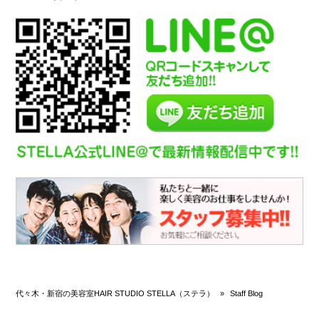
代々木・新宿の美容室HAIR STUDIO STELLA（ステラ）
»
Staff Blog