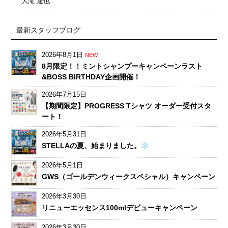
大滝 達也
最新スタッフブログ
2026年8月1日
NEW
8月限定！！ミントシャンプーキャンペーンラスト
&BOSS BIRTHDAY企画開催！
2026年7月15日
【期間限定】PROGRESS Tシャツ オーダー受付スタ
ート！
2026年5月31日
STELLAの夏、始まりました。
2026年5月1日
GWS（ゴールデンウィークスペシャル）キャンペーン
2026年3月30日
リニューエッセンス100mlデビューキャンペーン
2026年3月30日