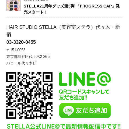
STELLA21周年グッズ第3弾 「PROGRESS CAP」発
売スタート！
HAIR STUDIO STELLA（美容室ステラ）代々木・新
宿
03-3320-0455
〒151-0053
東京都渋谷区代々木2-26-5
バロール代々木1F