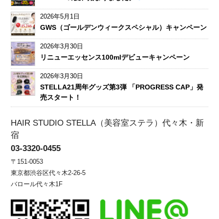
2026年5月1日
GWS（ゴールデンウィークスペシャル）キャンペーン
2026年3月30日
リニューエッセンス100mlデビューキャンペーン
2026年3月30日
STELLA21周年グッズ第3弾 「PROGRESS CAP」発
売スタート！
HAIR STUDIO STELLA（美容室ステラ）代々木・新
宿
03-3320-0455
〒151-0053
東京都渋谷区代々木2-26-5
バロール代々木1F