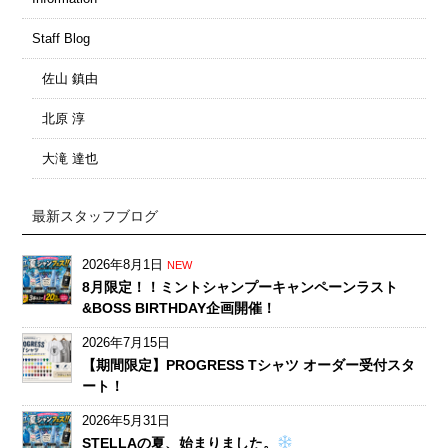
Staff Blog
佐山 鎮由
北原 淳
大滝 達也
最新スタッフブログ
2026年8月1日
NEW
8月限定！！ミントシャンプーキャンペーンラスト
&BOSS BIRTHDAY企画開催！
2026年7月15日
【期間限定】PROGRESS Tシャツ オーダー受付スタ
ート！
2026年5月31日
STELLAの夏、始まりました。