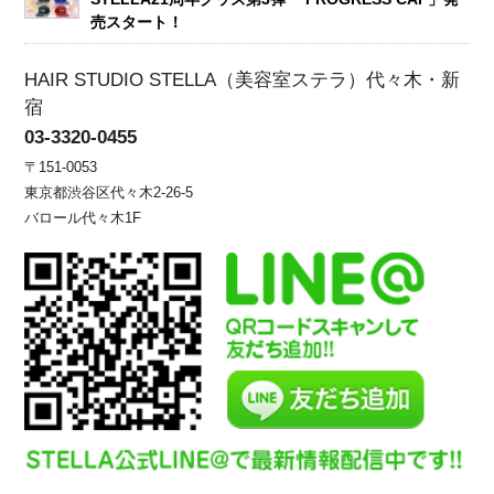
売スタート！
HAIR STUDIO STELLA（美容室ステラ）代々木・新
宿
03-3320-0455
〒151-0053
東京都渋谷区代々木2-26-5
バロール代々木1F