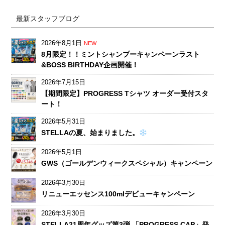
最新スタッフブログ
2026年8月1日
NEW
8月限定！！ミントシャンプーキャンペーンラスト
&BOSS BIRTHDAY企画開催！
2026年7月15日
【期間限定】PROGRESS Tシャツ オーダー受付スタ
ート！
2026年5月31日
STELLAの夏、始まりました。
2026年5月1日
GWS（ゴールデンウィークスペシャル）キャンペーン
2026年3月30日
リニューエッセンス100mlデビューキャンペーン
2026年3月30日
STELLA21周年グッズ第3弾 「PROGRESS CAP」発