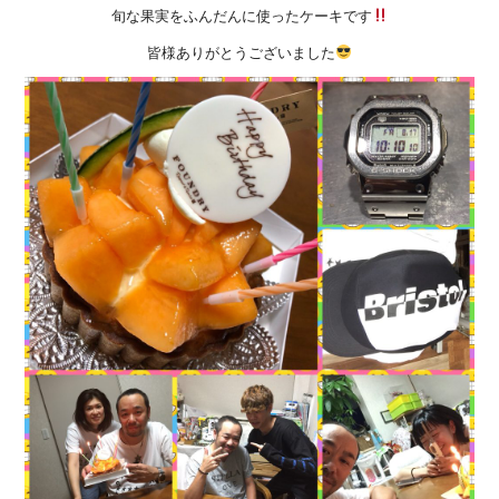
旬な果実をふんだんに使ったケーキです
皆様ありがとうございました