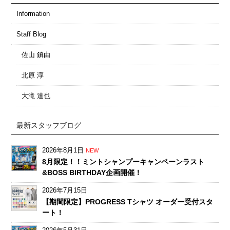
Information
Staff Blog
佐山 鎮由
北原 淳
大滝 達也
最新スタッフブログ
2026年8月1日
NEW
8月限定！！ミントシャンプーキャンペーンラスト
&BOSS BIRTHDAY企画開催！
2026年7月15日
【期間限定】PROGRESS Tシャツ オーダー受付スタ
ート！