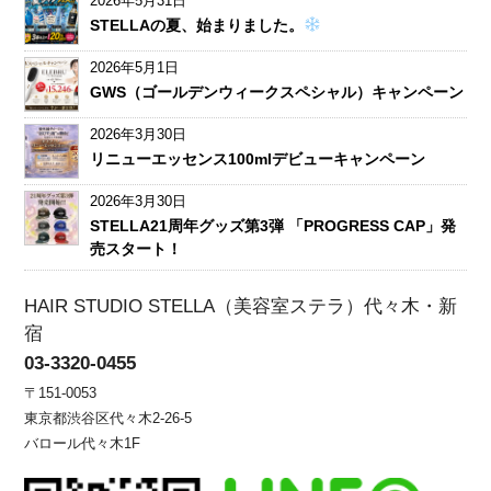
2026年5月31日
STELLAの夏、始まりました。
2026年5月1日
GWS（ゴールデンウィークスペシャル）キャンペーン
2026年3月30日
リニューエッセンス100mlデビューキャンペーン
2026年3月30日
STELLA21周年グッズ第3弾 「PROGRESS CAP」発
売スタート！
HAIR STUDIO STELLA（美容室ステラ）代々木・新
宿
03-3320-0455
〒151-0053
東京都渋谷区代々木2-26-5
バロール代々木1F