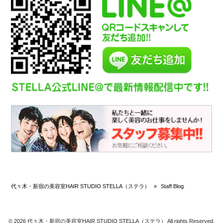
代々木・新宿の美容室HAIR STUDIO STELLA（ステラ）
»
Staff Blog
© 2026 代々木・新宿の美容室HAIR STUDIO STELLA（ステラ） All rights Reserved.