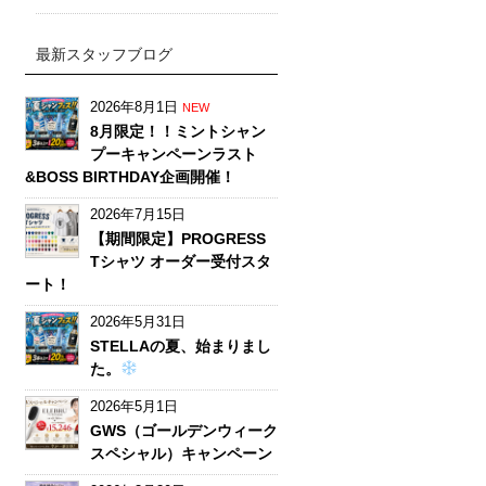
最新スタッフブログ
2026年8月1日
NEW
8月限定！！ミントシャン
プーキャンペーンラスト
&BOSS BIRTHDAY企画開催！
2026年7月15日
【期間限定】PROGRESS
Tシャツ オーダー受付スタ
ート！
2026年5月31日
STELLAの夏、始まりまし
た。
2026年5月1日
GWS（ゴールデンウィーク
スペシャル）キャンペーン