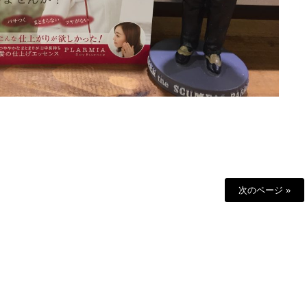
次のページ »