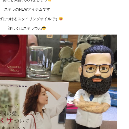
ステラのNEWアイテムです
げにつけるスタイリングオイルです
詳しくはステラでね