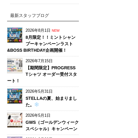
最新スタッフブログ
2026年8月1日
NEW
8月限定！！ミントシャン
プーキャンペーンラスト
&BOSS BIRTHDAY企画開催！
2026年7月15日
【期間限定】PROGRESS
Tシャツ オーダー受付スタ
ート！
2026年5月31日
STELLAの夏、始まりまし
た。
2026年5月1日
GWS（ゴールデンウィーク
スペシャル）キャンペーン