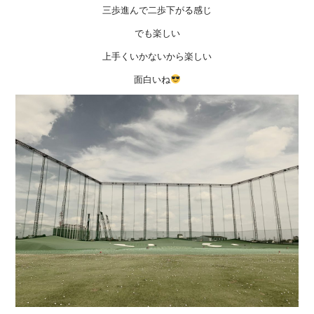
三歩進んで二歩下がる感じ
でも楽しい
上手くいかないから楽しい
面白いね