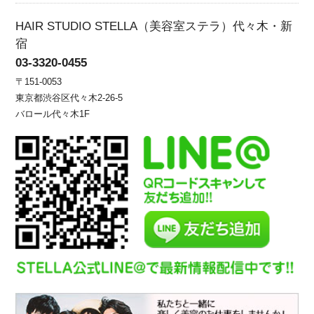
HAIR STUDIO STELLA（美容室ステラ）代々木・新
宿
03-3320-0455
〒151-0053
東京都渋谷区代々木2-26-5
バロール代々木1F