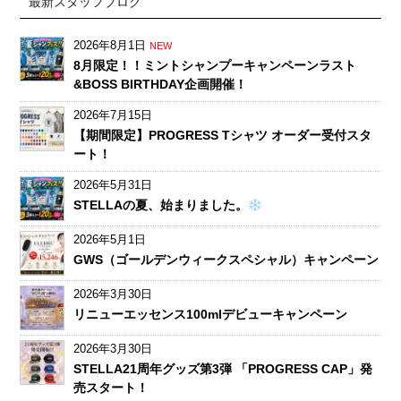
最新スタッフブログ
2026年8月1日
NEW
8月限定！！ミントシャンプーキャンペーンラスト
&BOSS BIRTHDAY企画開催！
2026年7月15日
【期間限定】PROGRESS Tシャツ オーダー受付スタ
ート！
2026年5月31日
STELLAの夏、始まりました。
2026年5月1日
GWS（ゴールデンウィークスペシャル）キャンペーン
2026年3月30日
リニューエッセンス100mlデビューキャンペーン
2026年3月30日
STELLA21周年グッズ第3弾 「PROGRESS CAP」発
売スタート！