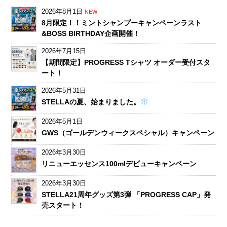
2026年8月1日
NEW
8月限定！！ミントシャンプーキャンペーンラスト
&BOSS BIRTHDAY企画開催！
2026年7月15日
【期間限定】PROGRESS Tシャツ オーダー受付スタ
ート！
2026年5月31日
STELLAの夏、始まりました。
2026年5月1日
GWS（ゴールデンウィークスペシャル）キャンペーン
2026年3月30日
リニューエッセンス100mlデビューキャンペーン
2026年3月30日
STELLA21周年グッズ第3弾 「PROGRESS CAP」発
売スタート！