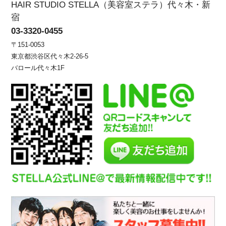
HAIR STUDIO STELLA（美容室ステラ）代々木・新
宿
03-3320-0455
〒151-0053
東京都渋谷区代々木2-26-5
バロール代々木1F