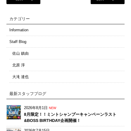
カテゴリー
Information
Staff Blog
佐山 鎮由
北原 淳
大滝 達也
最新スタッフブログ
2026年8月1日
NEW
8月限定！！ミントシャンプーキャンペーンラスト
&BOSS BIRTHDAY企画開催！
2026年7月15日