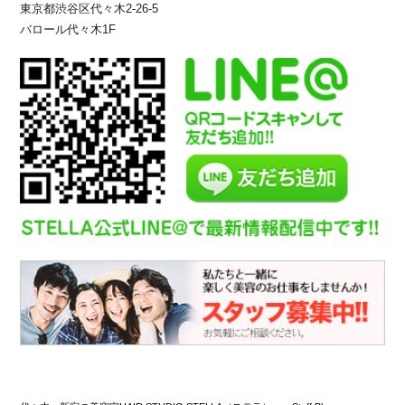
東京都渋谷区代々木2-26-5
バロール代々木1F