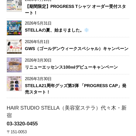
【期間限定】PROGRESS Tシャツ オーダー受付スタ
ート！
2026年5月31日
STELLAの夏、始まりました。
2026年5月1日
GWS（ゴールデンウィークスペシャル）キャンペーン
2026年3月30日
リニューエッセンス100mlデビューキャンペーン
2026年3月30日
STELLA21周年グッズ第3弾 「PROGRESS CAP」発
売スタート！
HAIR STUDIO STELLA（美容室ステラ）代々木・新
宿
03-3320-0455
〒151-0053