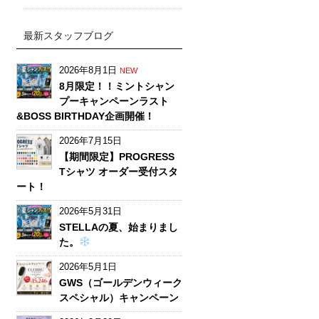
最新スタッフブログ
2026年8月1日
NEW
8月限定！！ミントシャン
プーキャンペーンラスト
&BOSS BIRTHDAY企画開催！
2026年7月15日
【期間限定】PROGRESS
Tシャツ オーダー受付スタ
ート！
2026年5月31日
STELLAの夏、始まりまし
た。
2026年5月1日
GWS（ゴールデンウィーク
スペシャル）キャンペーン