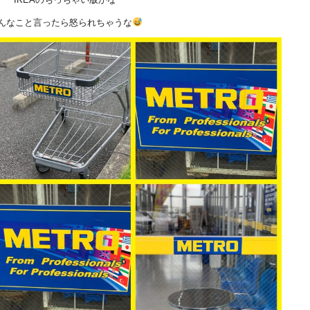
んなこと言ったら怒られちゃうな