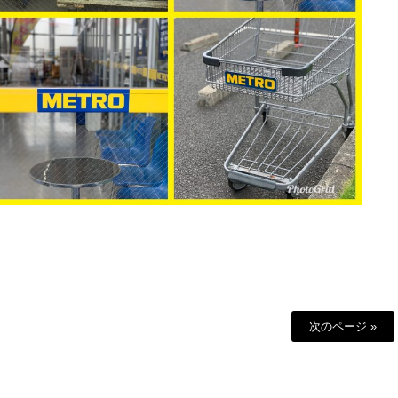
次のページ »